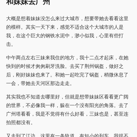
和妹妹去广州
大概是想着妹妹没怎么来过大城市，想要带她去看看这里
的模样。其实一天下来，感觉不适合这个大城市的人是
我，在这个巨大的钢铁水泥中，渺小似我，心里有些打
击。
中午两点左右三妹来我住的地方，我十二点才起床，在她
快到的时候才匆匆刷牙洗脸。去买了荆州锅盔，做好之
后，刚好妹妹也来了。和她一起吃完了锅盔，稍微休息了
一会，带她去天河区那边走走。
其实我也不知道去哪里好，但就是想带妹妹区看看更广阔
的世界，不必像我一样，躲在一个没有阳光的角落。去了
广州塔看看，我是不觉得有什么好看，三妹也是，甚至连
拍照都没有。
又走到了江边，这里有一条轨道，有短小的列车。我提不