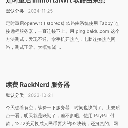
定时重启 ImmortalWrt 软路由系统
默认分类
·
2024-11-25
定时重启openwrt (istoreos) 软路由系统使用 Tabby 连
接远程服务器，一直连接不上。用 ping baidu.com 这个
方法测试，发现不通。拿手机开热点，电脑连接热点网
络，测试正常。大概知晓 ...
续费 RackNerd 服务器
默认分类
·
2023-10-21
今天想着有空，续费一下服务器，时间也快到了。上去后
台一看，明天就是账期了，差不多吧。使用 PayPal 付
款，12.12美元换成人民币要大约92块钱，还挺贵的。网