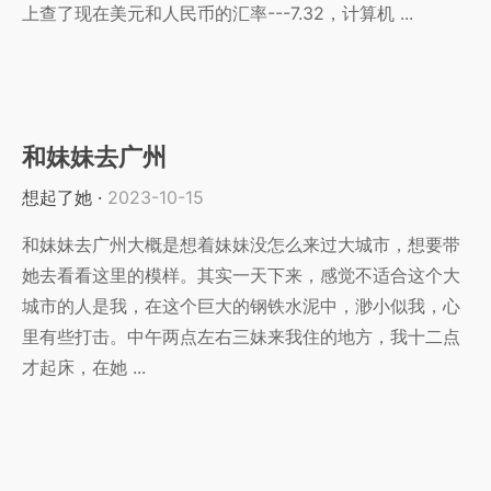
上查了现在美元和人民币的汇率---7.32，计算机 ...
和妹妹去广州
想起了她
·
2023-10-15
和妹妹去广州大概是想着妹妹没怎么来过大城市，想要带
她去看看这里的模样。其实一天下来，感觉不适合这个大
城市的人是我，在这个巨大的钢铁水泥中，渺小似我，心
里有些打击。中午两点左右三妹来我住的地方，我十二点
才起床，在她 ...