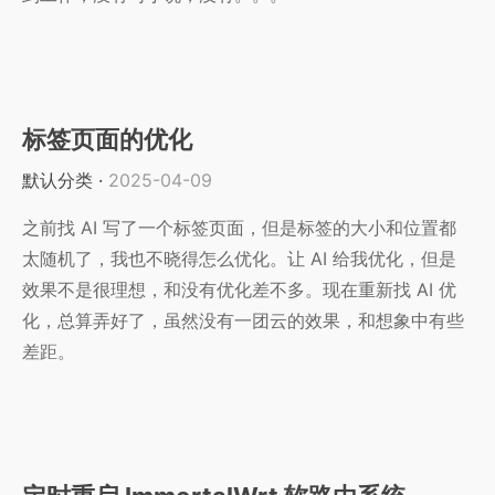
标签页面的优化
默认分类
·
2025-04-09
之前找 AI 写了一个标签页面，但是标签的大小和位置都
太随机了，我也不晓得怎么优化。让 AI 给我优化，但是
效果不是很理想，和没有优化差不多。现在重新找 AI 优
化，总算弄好了，虽然没有一团云的效果，和想象中有些
差距。